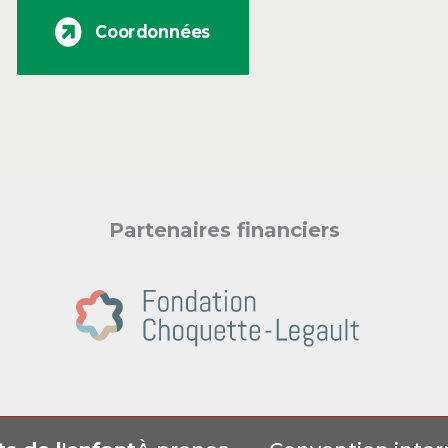
Coordonnées
Partenaires financiers