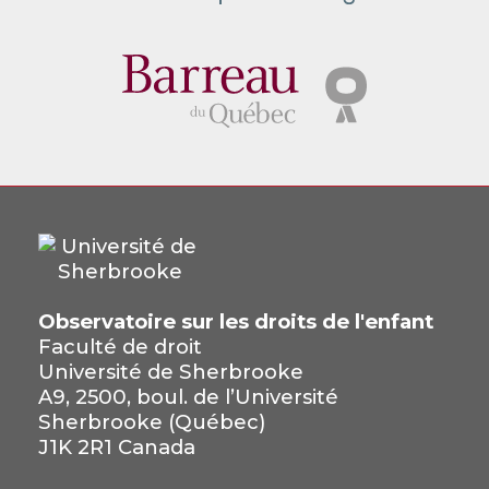
Observatoire sur les droits de l'enfant
Faculté de droit
Université de Sherbrooke
A9, 2500, boul. de l’Université
Sherbrooke (Québec)
J1K 2R1 Canada