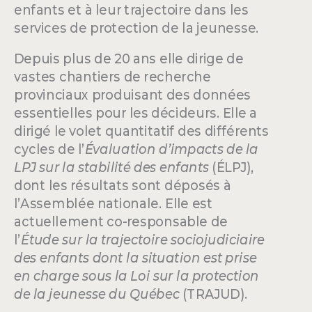
enfants et à leur trajectoire dans les
services de protection de la jeunesse.
Depuis plus de 20 ans elle dirige de
vastes chantiers de recherche
provinciaux produisant des données
essentielles pour les décideurs. Elle a
dirigé le volet quantitatif des différents
cycles de l’
Évaluation d’impacts de la
LPJ sur la stabilité des enfants
(ÉLPJ),
dont les résultats sont déposés à
l’Assemblée nationale. Elle est
actuellement co-responsable de
l’
Étude sur la trajectoire sociojudiciaire
des enfants dont la situation est prise
en charge sous la Loi sur la protection
de la jeunesse du Québec
(TRAJUD).