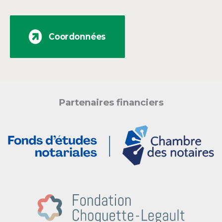
Coordonnées
Partenaires financiers