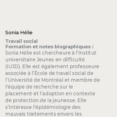
Sonia Hélie
Travail social
Formation et notes biographiques :
Sonia Hélie est chercheure à l’Institut
universitaire Jeunes en difficulté
(IUJD). Elle est également professeure
associée à l’École de travail social de
l’Université de Montréal et membre de
l’équipe de recherche sur le
placement et l’adoption en contexte
de protection de la jeunesse. Elle
s’intéresse l’épidémiologie des
mauvais traitements envers les