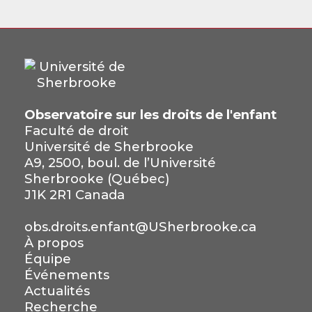
Observatoire sur les droits de l'enfant
Faculté de droit
Université de Sherbrooke
A9, 2500, boul. de l’Université
Sherbrooke (Québec)
J1K 2R1 Canada
obs.droits.enfant@USherbrooke.ca
À propos
Équipe
Événements
Actualités
Recherche