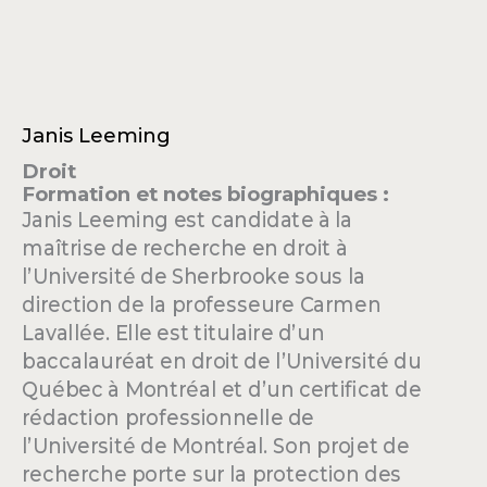
Janis Leeming
Droit
Formation et notes biographiques :
Janis Leeming est candidate à la
maîtrise de recherche en droit à
l’Université de Sherbrooke sous la
direction de la professeure Carmen
Lavallée. Elle est titulaire d’un
baccalauréat en droit de l’Université du
Québec à Montréal et d’un certificat de
rédaction professionnelle de
l’Université de Montréal. Son projet de
recherche porte sur la protection des