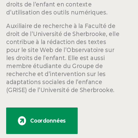
droits de l’enfant en contexte
d’utilisation des outils numériques.
Auxiliaire de recherche à la Faculté de
droit de l’Université de Sherbrooke, elle
contribue à la rédaction des textes
pour le site Web de l’Observatoire sur
les droits de l’enfant. Elle est aussi
membre étudiante du Groupe de
recherche et d’intervention sur les
adaptations sociales de l’enfance
(GRISE) de l’Université de Sherbrooke.
Coordonnées