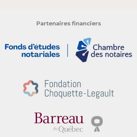
Partenaires financiers