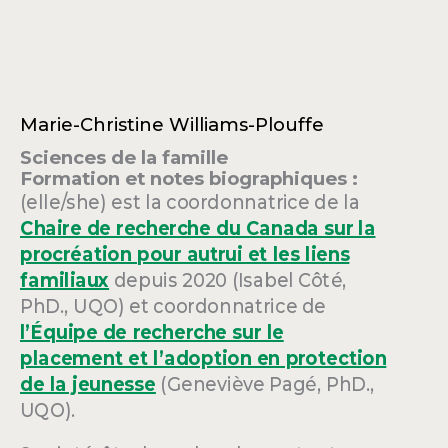
Marie-Christine Williams-Plouffe
Sciences de la famille
Formation et notes biographiques :
(elle/she) est la coordonnatrice de la
Chaire de recherche du Canada sur la
procréation pour autrui et les liens
familiaux
depuis 2020 (Isabel Côté,
PhD., UQO) et coordonnatrice de
l’Équipe de recherche sur le
placement et l’adoption en protection
de la jeunesse
(Geneviève Pagé, PhD.,
UQO).