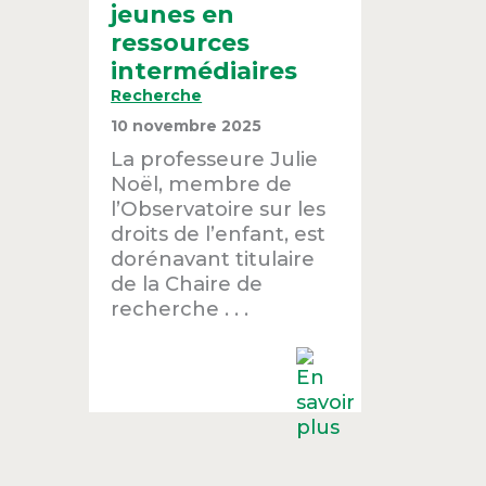
jeunes en
ressources
intermédiaires
Recherche
10 novembre 2025
La professeure Julie
Noël, membre de
l’Observatoire sur les
droits de l’enfant, est
dorénavant titulaire
de la Chaire de
recherche . . .