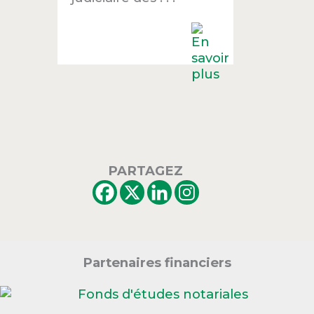
PARTAGEZ
Partenaires financiers