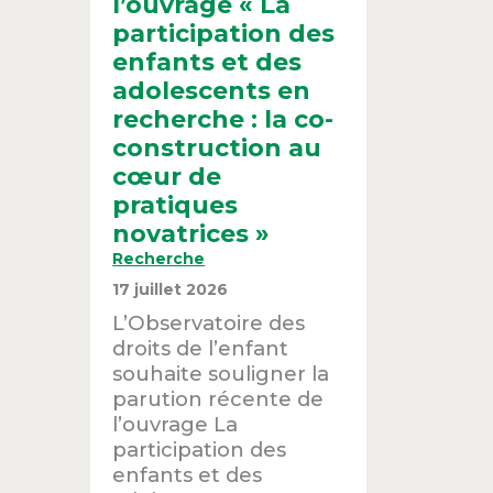
l’ouvrage « La
participation des
enfants et des
adolescents en
recherche : la co-
construction au
cœur de
pratiques
novatrices »
Recherche
17 juillet 2026
L’Observatoire des
droits de l’enfant
souhaite souligner la
parution récente de
l’ouvrage La
participation des
enfants et des