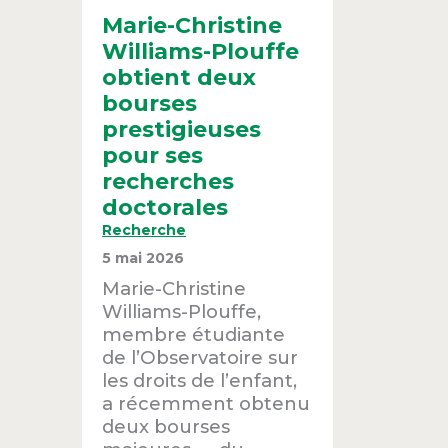
Marie-Christine
Williams-Plouffe
obtient deux
bourses
prestigieuses
pour ses
recherches
doctorales
Recherche
5 mai 2026
Marie-Christine
Williams-Plouffe,
membre étudiante
de l’Observatoire sur
les droits de l’enfant,
a récemment obtenu
deux bourses