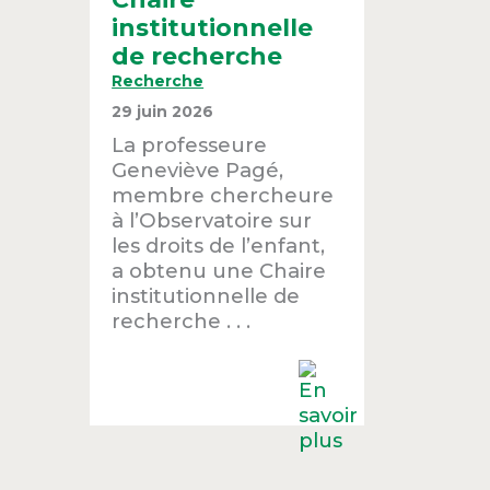
institutionnelle
de recherche
Recherche
29 juin 2026
La professeure
Geneviève Pagé,
membre chercheure
à l’Observatoire sur
les droits de l’enfant,
a obtenu une Chaire
institutionnelle de
recherche . . .