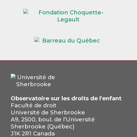
Observatoire sur les droits de l'enfant
Faculté de droit
Université de Sherbrooke
A9, 2500, boul. de l’Université
Sherbrooke (Québec)
J1K 2R1 Canada