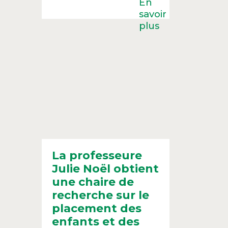
La professeure
Julie Noël obtient
une chaire de
recherche sur le
placement des
enfants et des