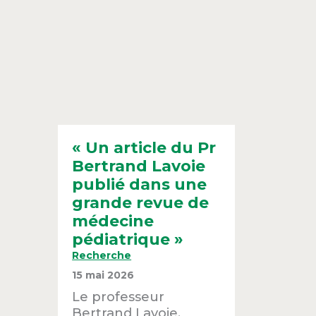
« Un article du Pr
Bertrand Lavoie
publié dans une
grande revue de
médecine
pédiatrique »
Recherche
15 mai 2026
Le professeur
Bertrand Lavoie,