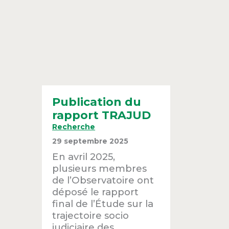
Publication du
rapport TRAJUD
Recherche
29 septembre 2025
En avril 2025,
plusieurs membres
de l’Observatoire ont
déposé le rapport
final de l’Étude sur la
trajectoire socio
judiciaire des . . .