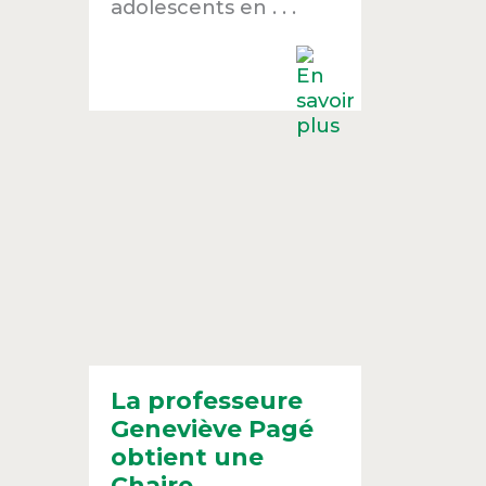
adolescents en . . .
La professeure
Geneviève Pagé
obtient une
Chaire