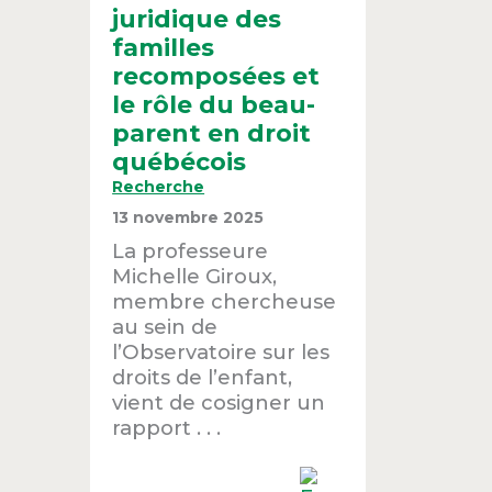
juridique des
familles
recomposées et
le rôle du beau-
parent en droit
québécois
Recherche
13 novembre 2025
La professeure
Michelle Giroux,
membre chercheuse
au sein de
l’Observatoire sur les
droits de l’enfant,
vient de cosigner un
rapport . . .