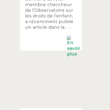
membre chercheur
de l’Observatoire sur
les droits de l’enfant,
a récemment publié
un article dans la . . .