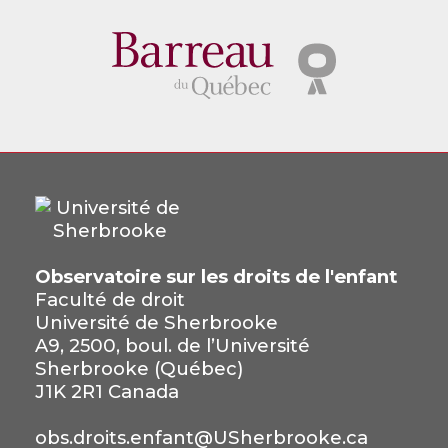
Observatoire sur les droits de l'enfant
Faculté de droit
Université de Sherbrooke
A9, 2500, boul. de l’Université
Sherbrooke (Québec)
J1K 2R1 Canada
obs.droits.enfant@USherbrooke.ca