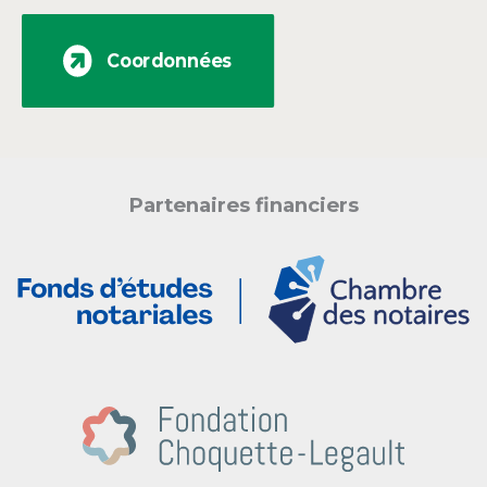
Coordonnées
Partenaires financiers