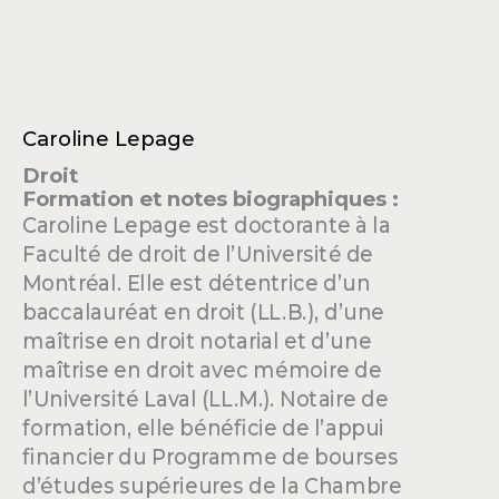
Caroline Lepage
Droit
Formation et notes biographiques :
Caroline Lepage est doctorante à la
Faculté de droit de l’Université de
Montréal. Elle est détentrice d’un
baccalauréat en droit (LL.B.), d’une
maîtrise en droit notarial et d’une
maîtrise en droit avec mémoire de
l’Université Laval (LL.M.). Notaire de
formation, elle bénéficie de l’appui
financier du Programme de bourses
d’études supérieures de la Chambre