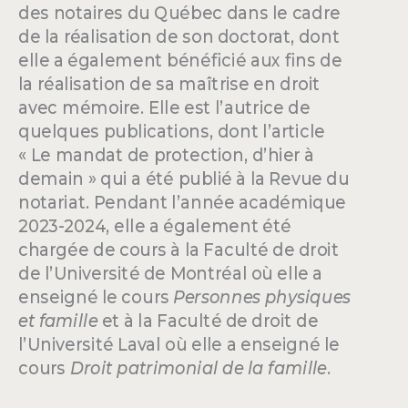
des notaires du Québec dans le cadre
de la réalisation de son doctorat, dont
elle a également bénéficié aux fins de
la réalisation de sa maîtrise en droit
avec mémoire. Elle est l’autrice de
quelques publications, dont l’article
« Le mandat de protection, d’hier à
demain » qui a été publié à la Revue du
notariat. Pendant l’année académique
2023-2024, elle a également été
chargée de cours à la Faculté de droit
de l’Université de Montréal où elle a
enseigné le cours
Personnes physiques
et famille
et à la Faculté de droit de
l’Université Laval où elle a enseigné le
cours
Droit patrimonial de la famille
.