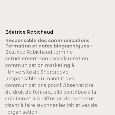
Béatrice Robichaud
Responsable des communications
Formation et notes biographiques :
Béatrice Robichaud termine
actuellement son baccalauréat en
communication marketing à
l’Université de Sherbrooke.
Responsable du mandat des
communications pour l’Observatoire
du droit de l’enfant, elle contribue à la
création et à la diffusion de contenus
visant à faire rayonner les initiatives de
l’organisation.