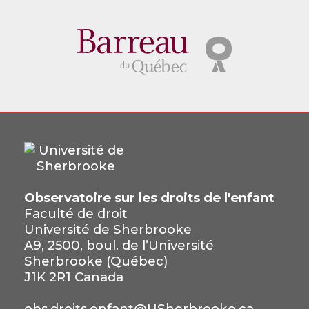
Observatoire sur les droits de l'enfant
Faculté de droit
Université de Sherbrooke
A9, 2500, boul. de l’Université
Sherbrooke (Québec)
J1K 2R1 Canada
obs.droits.enfant@USherbrooke.ca