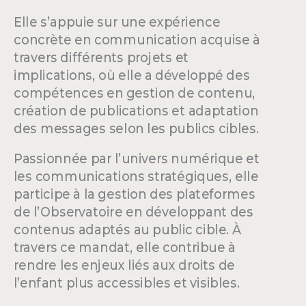
Elle s’appuie sur une expérience
concrète en communication acquise à
travers différents projets et
implications, où elle a développé des
compétences en gestion de contenu,
création de publications et adaptation
des messages selon les publics cibles.
Passionnée par l’univers numérique et
les communications stratégiques, elle
participe à la gestion des plateformes
de l’Observatoire en développant des
contenus adaptés au public cible. À
travers ce mandat, elle contribue à
rendre les enjeux liés aux droits de
l’enfant plus accessibles et visibles.