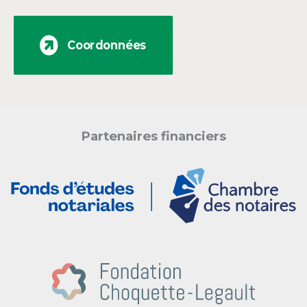
Coordonnées
Partenaires financiers