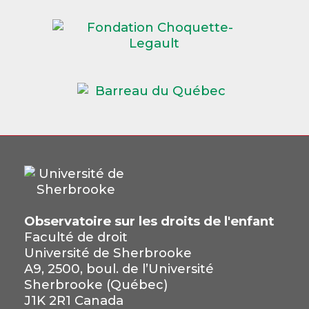
Observatoire sur les droits de l'enfant
Faculté de droit
Université de Sherbrooke
A9, 2500, boul. de l’Université
Sherbrooke (Québec)
J1K 2R1 Canada