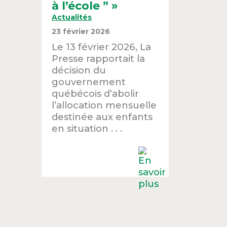
à l’école ” »
Actualités
23 février 2026
Le 13 février 2026, La
Presse rapportait la
décision du
gouvernement
québécois d’abolir
l’allocation mensuelle
destinée aux enfants
en situation . . .