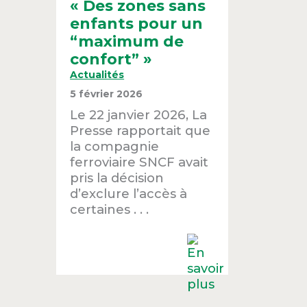
« Des zones sans
enfants pour un
“maximum de
confort” »
Actualités
5 février 2026
Le 22 janvier 2026, La
Presse rapportait que
la compagnie
ferroviaire SNCF avait
pris la décision
d’exclure l’accès à
certaines . . .