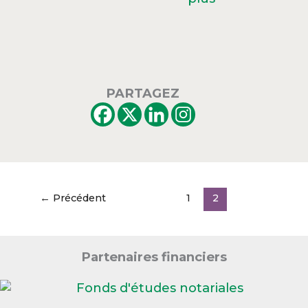
PARTAGEZ
←
Précédent
1
2
Partenaires financiers