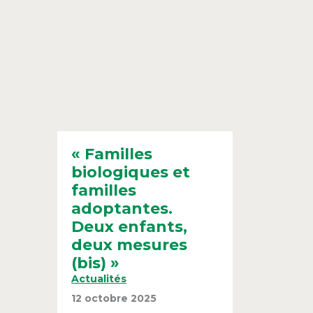
« Familles
biologiques et
familles
adoptantes.
Deux enfants,
deux mesures
(bis) »
Actualités
12 octobre 2025