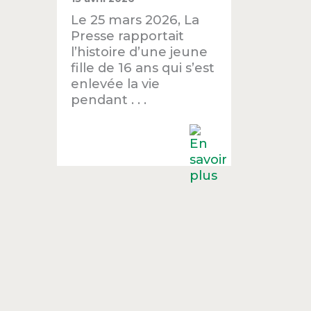
Le 25 mars 2026, La
Presse rapportait
l’histoire d’une jeune
fille de 16 ans qui s’est
enlevée la vie
pendant . . .