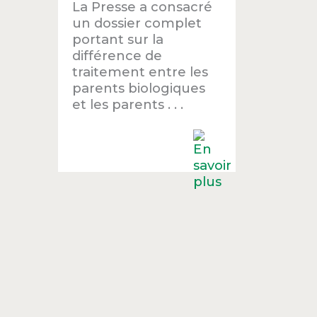
La Presse a consacré
un dossier complet
portant sur la
différence de
traitement entre les
parents biologiques
et les parents . . .