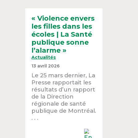
« Violence envers
les filles dans les
écoles | La Santé
publique sonne
l’alarme »
Actualités
13 avril 2026
Le 25 mars dernier, La
Presse rapportait les
résultats d’un rapport
de la Direction
régionale de santé
publique de Montréal.
. . .