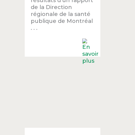
résultats d’un rapport
de la Direction
régionale de la santé
publique de Montréal
. . .