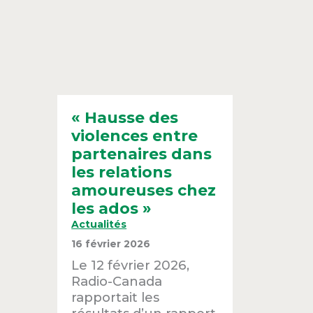
« Hausse des
violences entre
partenaires dans
les relations
amoureuses chez
les ados »
Actualités
16 février 2026
Le 12 février 2026,
Radio-Canada
rapportait les