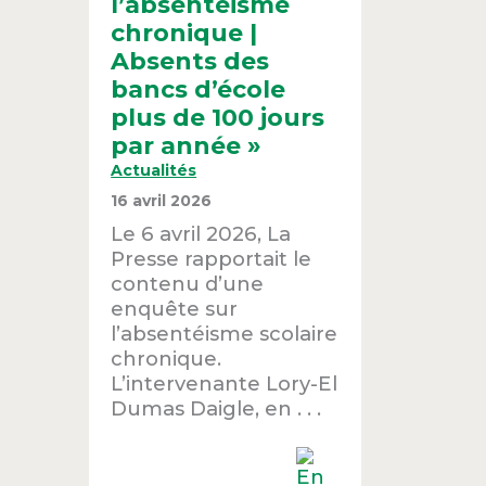
l’absentéisme
chronique |
Absents des
bancs d’école
plus de 100 jours
par année »
Actualités
16 avril 2026
Le 6 avril 2026, La
Presse rapportait le
contenu d’une
enquête sur
l’absentéisme scolaire
chronique.
L’intervenante Lory-El
Dumas Daigle, en . . .