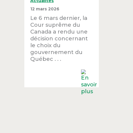
Actualités
12 mars 2026
Le 6 mars dernier, la
Cour suprême du
Canada a rendu une
décision concernant
le choix du
gouvernement du
Québec . . .