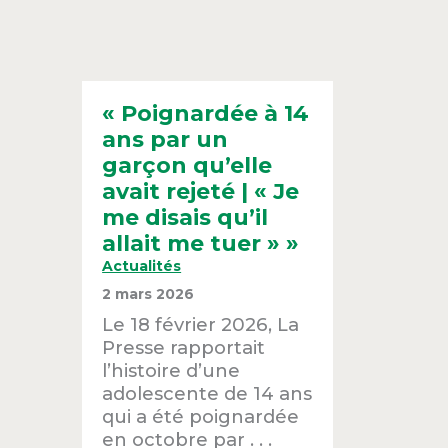
« Poignardée à 14
ans par un
garçon qu’elle
avait rejeté | « Je
me disais qu’il
allait me tuer » »
Actualités
2 mars 2026
Le 18 février 2026, La
Presse rapportait
l’histoire d’une
adolescente de 14 ans
qui a été poignardée
en octobre par . . .