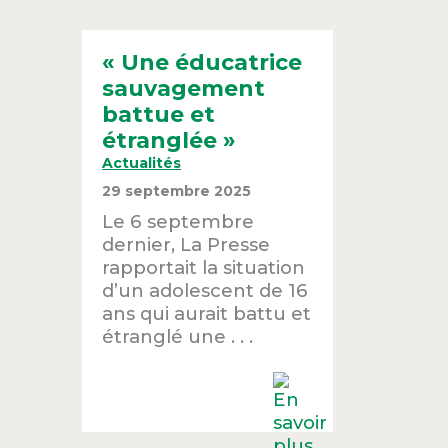
« Une éducatrice
sauvagement
battue et
étranglée »
Actualités
29 septembre 2025
Le 6 septembre
dernier, La Presse
rapportait la situation
d’un adolescent de 16
ans qui aurait battu et
étranglé une . . .