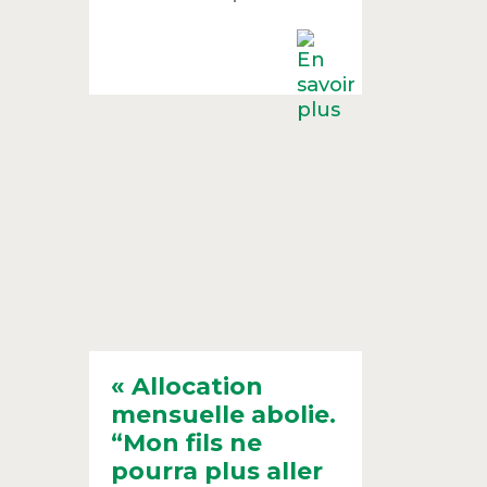
« Allocation
mensuelle abolie.
“Mon fils ne
pourra plus aller