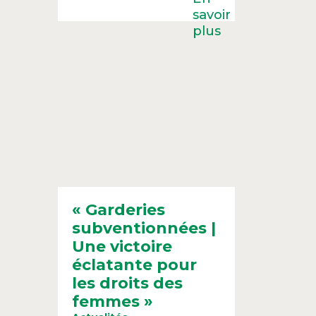
« Garderies
subventionnées |
Une victoire
éclatante pour
les droits des
femmes »